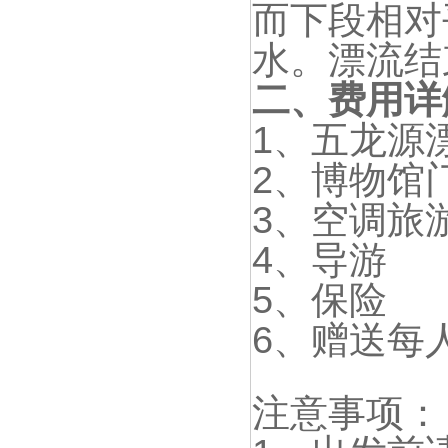
而下段相对
水。漂流结
二、费用详
1、五龙源
2、博物馆
3、空调旅
4、导游
5、保险
6、赠送每
注意事项：