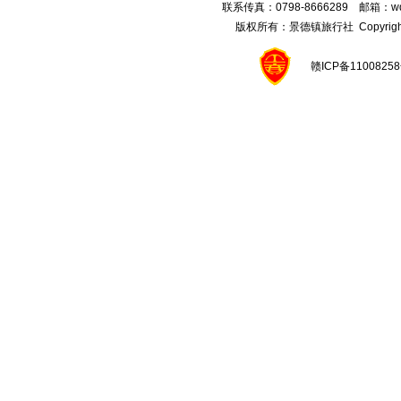
联系传真：0798-8666289 邮箱：wqx
版权所有：
景德镇旅行社
Copyright
赣ICP备1100825