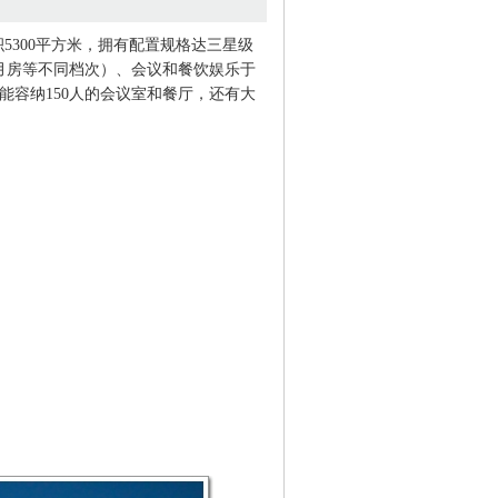
5300平方米，拥有配置规格达三星级
月房等不同档次）、会议和餐饮娱乐于
能容纳150人的会议室和餐厅，还有大