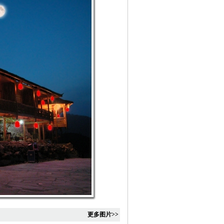
更多图片>>