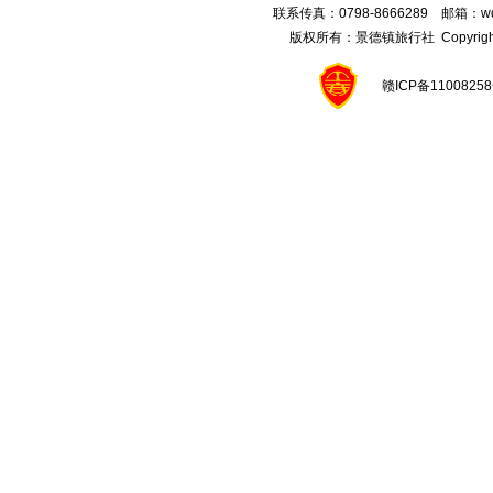
联系传真：0798-8666289 邮箱：wqx
版权所有：
景德镇旅行社
Copyright
赣ICP备1100825